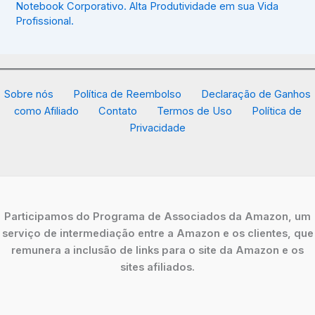
Notebook Corporativo. Alta Produtividade em sua Vida
Profissional.
Sobre nós
Política de Reembolso
Declaração de Ganhos
como Afiliado
Contato
Termos de Uso
Política de
Privacidade
Participamos do Programa de Associados da Amazon, um
serviço de intermediação entre a Amazon e os clientes, que
remunera a inclusão de links para o site da Amazon e os
sites afiliados.