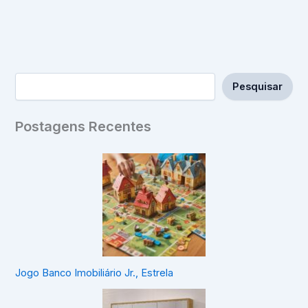
Pesquisar
Postagens Recentes
Jogo Banco Imobiliário Jr., Estrela