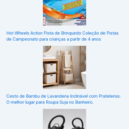
Hot Wheels Action Pista de Brinquedo Coleção de Pistas
de Campeonato para crianças a partir de 4 anos
Cesto de Bambu de Lavanderia Inclinável com Prateleiras.
O melhor lugar para Roupa Suja no Banheiro.