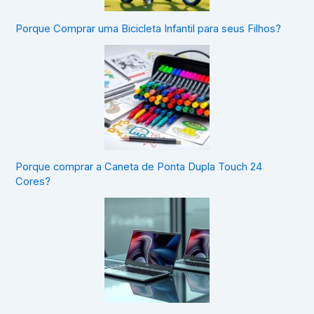
Porque Comprar uma Bicicleta Infantil para seus Filhos?
Porque comprar a Caneta de Ponta Dupla Touch 24
Cores?