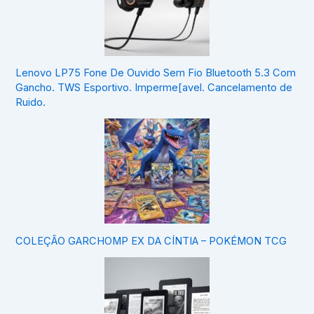
Lenovo LP75 Fone De Ouvido Sem Fio Bluetooth 5.3 Com
Gancho. TWS Esportivo. Imperme[avel. Cancelamento de
Ruido.
COLEÇÃO GARCHOMP EX DA CÍNTIA – POKÉMON TCG